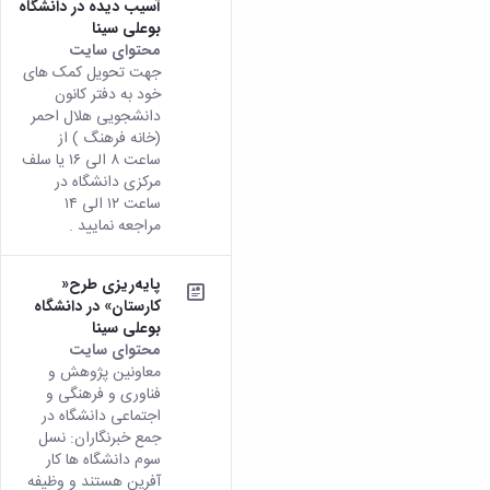
آسیب دیده در دانشگاه
بوعلی سینا
محتوای سایت
جهت تحویل کمک های
خود به دفتر کانون
دانشجویی هلال احمر
(خانه فرهنگ ) از
ساعت ۸ الی ۱۶ یا سلف
مرکزی دانشگاه در
ساعت ۱۲ الی ۱۴
مراجعه نمایید .
پایه‌ریزی طرح«
کارستان» در دانشگاه
بوعلی سینا
محتوای سایت
معاونین پژوهش و
فناوری و فرهنگی و
اجتماعی دانشگاه در
جمع خبرنگاران: نسل
سوم دانشگاه ‌ها کار
آفرین هستند و وظیفه