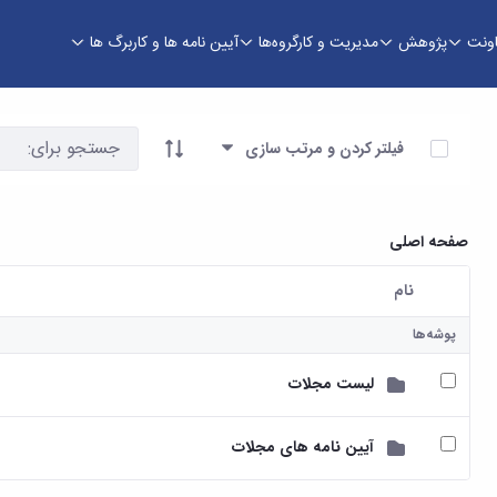
اونت
پژوهش
مدیریت و کارگروه‌ها
آیین نامه ها و کاربرگ ها
آیتم ها را انتخاب کنید
فیلتر کردن و مرتب سازی
صفحه اصلی
نام
کاربر انتخاب شده
پوشه‌ها
لیست مجلات
آیین نامه های مجلات