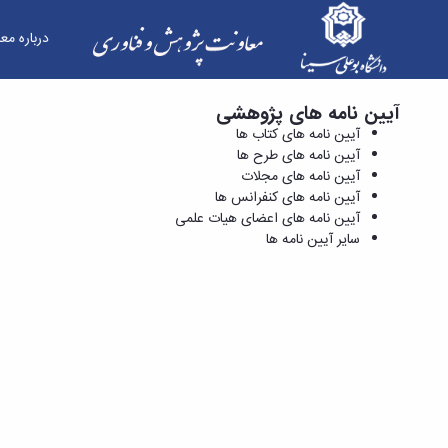
درباره مع
آیین نامه های پژوهشی
آیین نامه های مجلات - معاونت پژوهش و فناوری
آیین نامه های کتاب ها
آیین نامه های طرح ها
آیین نامه های مجلات
آیین نامه های کنفرانس ها
آیین نامه های اعضای هیات علمی
سایر آیین نامه ها