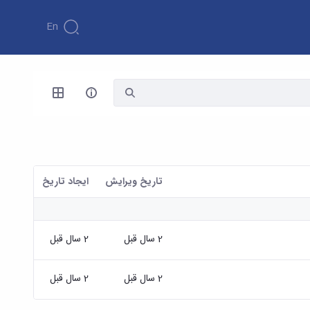
En
تاریخ ویرایش
ايجاد تاريخ
2 سال قبل
2 سال قبل
2 سال قبل
2 سال قبل