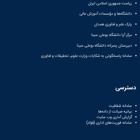
ریاست جمهوری اسلامی ایران
دانشگاه‌ها و مؤسسات آموزش عالی
پارک علم و فناوری همدان
مرکز آپا دانشگاه بوعلی سینا
دبیرستان پسرانه دانشگاه بوعلی سینا
سامانه پاسخگوئی به شکایات وزارت علوم، تحقیقات و فناوری
دسترسی
سامانه شفافیت
بیانیه صیانت از داده‌ها
گزارش آماری وب‌ سایت
سامانه فوریت‌های اداری (فؤاد)