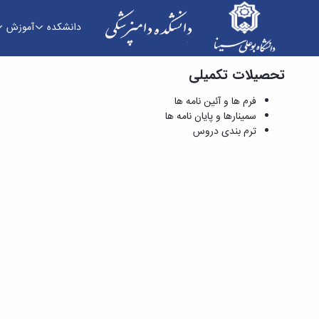
دانشکده
آموزش
تحصیلات تکمیلی
فرم ها و آئین نامه ها - دانشکده دامپزشکی
فرم ها و آئین نامه ها
سمینارها و پایان نامه ها
ترم بندی دروس