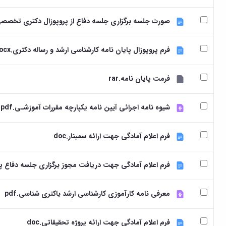
صورت جلسه برگزاری جلسه دفاع از پروپوزال دکتری تخصصی.cx
فرم پروپوزال پایان نامه کارشناسی ارشد و رساله دکتری.docx
فرمت پایان نامه.rar
شیوه نامه اجرائی آیین نامه یکپارچه مقررات آموزشـی.pdf
فرم اعلام آمادگی جهت ارائه سمینار.doc
فرم اعلام آمادگی جهت دریافت مجوز برگزاری جلسه دفاع پایان
معرفی نامه کارآموزی کارشناسی ارشد باکتری شناسی.pdf
فرم اعلام آمادگی جهت ارائه پروژه تحقیقاتی.doc