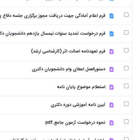
فرم اعلام آمادگی جهت دریافت مجوز برگزاری جلسه دفاع پایان
فرم درخواست تمدید سنوات نیمسال یازدهم دانشجویان دک
فرم تعهدنامه اصالت اثر (کارشناسی ارشد)
دستورالعمل اعطای وام دانشجویان دکتری
استعلام موضوع پایان نامه
آیین نامه آموزشی دوره دکتری
نحوه درخواست آزمون جامع.pdf