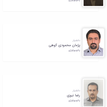
پاتوبیولوژی
دانشیار
پژمان محمودی کوهی
پاتوبیولوژی
دانشیار
رضا نبوی
پاتوبیولوژی