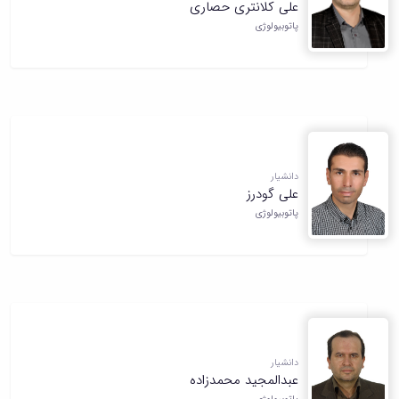
علی کلانتری حصاری
پاتوبیولوژی
دانشیار
علی گودرز
پاتوبیولوژی
دانشیار
عبدالمجید محمدزاده