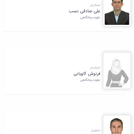
استادیار
علی صادقی نسب
علوم درمانگاهی
استادیار
فرنوش کاویانی
علوم درمانگاهی
دانشیار