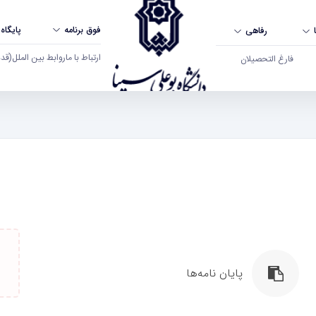
فوق برنامه
پایگاه
رفاهی
ارتباط با ما
روابط بین الملل
(قدم ال
فارغ التحصیلان
پایان نامه‌ها