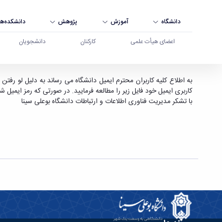
دانشگاه
آموزش
پژوهش
دانشکده‌ها
اعضای هیأت علمی
کارکنان
دانشجویان
اطلاعیه مدیریت فناوری اطلاعات و ارتباطات دانشگاه
به اطلاع کلیه کاربران محترم ایمیل دانشگاه می رساند به دلیل لو رفت
کاربری ایمیل خود فایل زیر را مطالعه فرمایید. در صورتی که رمز ایمیل شما از این طر
با تشکر مدیریت فناوری اطلاعات و ارتباطات دانشگاه بوعلی سینا