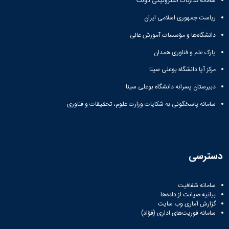
سامانه تدارکات الکترونیکی دولت
ریاست جمهوری اسلامی ایران
دانشگاه‌ها و مؤسسات آموزش عالی
پارک علم و فناوری همدان
مرکز آپا دانشگاه بوعلی سینا
دبیرستان پسرانه دانشگاه بوعلی سینا
سامانه پاسخگوئی به شکایات وزارت علوم، تحقیقات و فناوری
دسترسی
سامانه شفافیت
بیانیه صیانت از داده‌ها
گزارش آماری وب‌ سایت
سامانه فوریت‌های اداری (فؤاد)