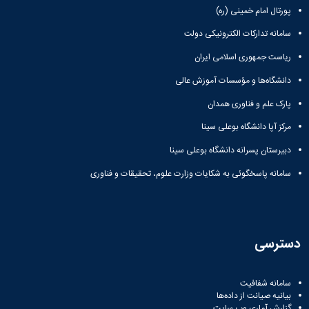
پورتال امام خمینی (ره)
سامانه تدارکات الکترونیکی دولت
ریاست جمهوری اسلامی ایران
دانشگاه‌ها و مؤسسات آموزش عالی
پارک علم و فناوری همدان
مرکز آپا دانشگاه بوعلی سینا
دبیرستان پسرانه دانشگاه بوعلی سینا
سامانه پاسخگوئی به شکایات وزارت علوم، تحقیقات و فناوری
دسترسی
سامانه شفافیت
بیانیه صیانت از داده‌ها
گزارش آماری وب‌ سایت