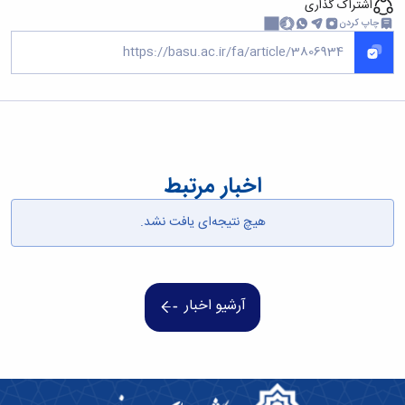
اشتراک گذاری
چاپ کردن
اخبار مرتبط
هیچ نتیجه‌ای یافت نشد.
آرشیو اخبار