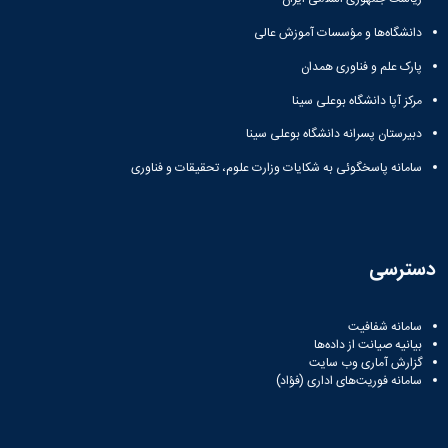
دانشگاه‌ها و مؤسسات آموزش عالی
پارک علم و فناوری همدان
مرکز آپا دانشگاه بوعلی سینا
دبیرستان پسرانه دانشگاه بوعلی سینا
سامانه پاسخگوئی به شکایات وزارت علوم، تحقیقات و فناوری
دسترسی
سامانه شفافیت
بیانیه صیانت از داده‌ها
گزارش آماری وب‌ سایت
سامانه فوریت‌های اداری (فؤاد)