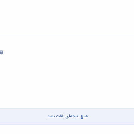
هیچ نتیجه‌ای یافت نشد.