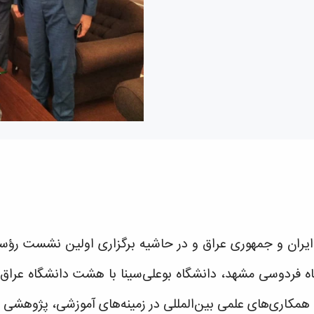
 فردوسی مشهد، دانشگاه بوعلی‌سینا با هشت دانشگاه عراق ش
همکاری‌های علمی بین‌المللی در زمینه‌های آموزشی، پژوهشی و 