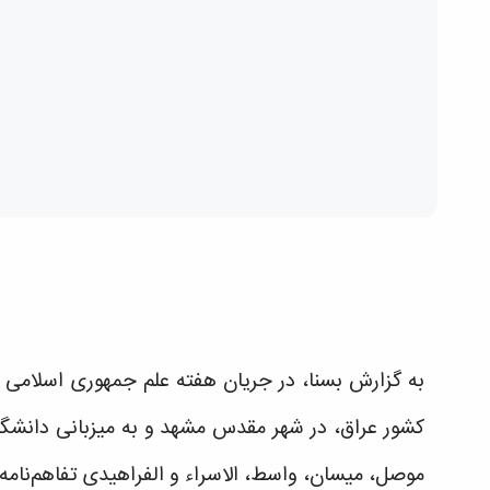
کشور عراق، در شهر مقدس مشهد و به میزبانی دانشگاه
موصل، میسان، واسط، الاسراء و الفراهیدی تفاهم‌نامه 