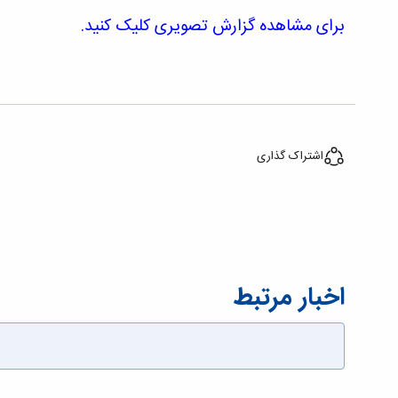
برای مشاهده گزارش تصویری کلیک کنید.
اشتراک گذاری
اخبار مرتبط