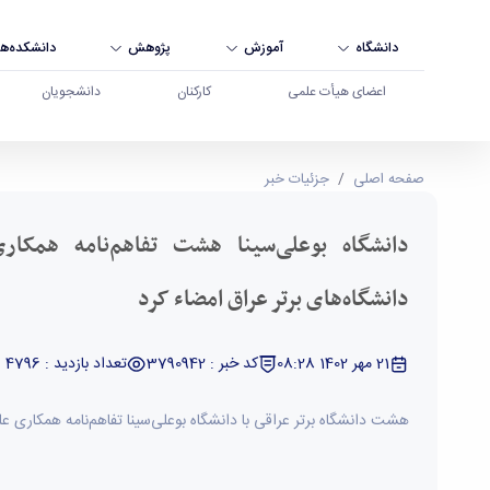
دانشگاه
آموزش
پژوهش
دانشکده‌ها
اعضای هیأت علمی
کارکنان
دانشجویان
دانشگاه بوعلی‌سینا هشت تفاهم‌نامه همکاری علمی بی
صفحه اصلی
جزئیات خبر
دانشگاه بوعلی‌سینا هشت تفاهم‌نامه همکاری
دانشگاه‌های برتر عراق امضاء کرد
21 مهر 1402 08:28
کد خبر : 3790942
تعداد بازدید : 4796
هشت دانشگاه برتر عراقی با دانشگاه بوعلی‌سینا تفاهم‌نامه همکاری عل