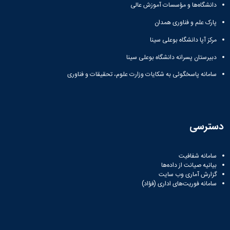
دانشگاه‌ها و مؤسسات آموزش عالی
پارک علم و فناوری همدان
مرکز آپا دانشگاه بوعلی سینا
دبیرستان پسرانه دانشگاه بوعلی سینا
سامانه پاسخگوئی به شکایات وزارت علوم، تحقیقات و فناوری
دسترسی
سامانه شفافیت
بیانیه صیانت از داده‌ها
گزارش آماری وب‌ سایت
سامانه فوریت‌های اداری (فؤاد)