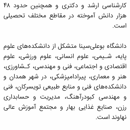
کارشناسی ارشد و دکتری و همچنین حدود ۴۸
هزار دانش آموخته در مقاطع مختلف تحصیلی
است.
دانشگاه بوعلی‌سینا متشکل از دانشکده‌های علوم
پایه، شـیمی، علوم انسانی، علوم ورزشی، علوم
اقتصادی و اجتماعی، فنی و مهندسی، کـشاورزی،
هنر و معماری، پیرادامپزشکی، در شهر همدان و
دانشکده‌های فنی و منابع طبیعی تویسرکان، فنی
و مهندسی کبودرآهنگ، مدیریت و حسابداری
رزن، صنایع غذایی بهار و مجتمع آموزش عالی
نهاوند است.