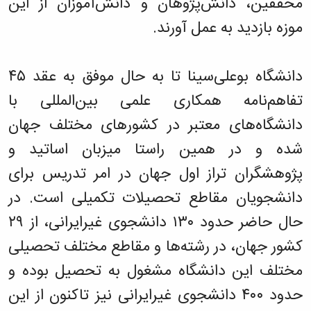
محققین، دانش‌پژوهان و دانش‌آموزان از این
موزه بازدید به عمل آورند.
دانشگاه بوعلی‌سینا تا به حال موفق به عقد ۴۵
تفاهم‌نامه همکاری علمی بین‌المللی با
دانشگاه‌های معتبر در کشور‌های مختلف جهان
شده و در همین راستا میزبان اساتید و
پژوهشگران تراز اول جهان در امر تدریس برای
دانشجویان مقاطع تحصیلات تکمیلی است. در
حال حاضر حدود ۱۳۰ دانشجوی غیرایرانی، از ۲۹
کشور جهان، در رشته‌ها و مقاطع مختلف تحصیلی
مختلف این دانشگاه مشغول به تحصیل بوده و
حدود ۴۰۰ دانشجوی غیرایرانی نیز تاکنون از این