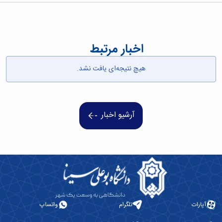
اخبار مرتبط
هیچ نتیجه‌ای یافت نشد.
آرشیو اخبار
آپارات
تلگرام
واتساپ