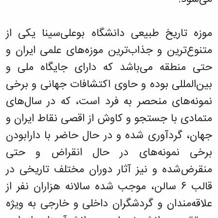
موزه تاریخ طبیعی دانشگاه بوعلی‌سینا یکی از
متنوع‌ترین و جذاب‌ترین موزه‌های علمی ایران و
حتی منطقه می‌باشد که دارای جایگاه ملی و
بین‌المللی بوده و حاوی اکتشافات جهانی و برخی
نمونه‌های منحصر به فرد است، که در سال‌های
متمادی با جستجو و کاوش از اقصی نقاط ایران و
جهان، گردآوری شده و در حال حاضر با دارابودن
برخی نمونه‌های در حال انقراض و حتی
منقرض‌شده و نیز آثار دوران مختلف تاریخی در
قالب ۶ سالن، موجب شده سالانه هزاران نفر از
علاقه‌مندان و گردشگران داخلی و خارجی به ویژه