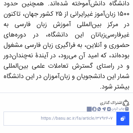
دانشگاه دانش‌آموخته شده‌اند. همچنین حدود
۱۵۰۰ زبان‌آموز غیرایرانی از ۲۵ کشور جهان، تاکنون
در مرکز بین‌المللی آموزش زبان فارسی به
غیرفارسی‌زبانان این دانشگاه، در دوره‌های
حضوری و آنلاین، به فراگیری زبان فارسی مشغول
بوده‌اند، که امید آن می‌رود، در آیندۀ نه‌چندان‌دور
و در راستای گسترش تعاملات علمی بین‌المللی
شمار این دانشجویان و زبان‌آموزان در این دانشگاه
بیشتر شود.
اشتراک گذاری
چاپ کردن