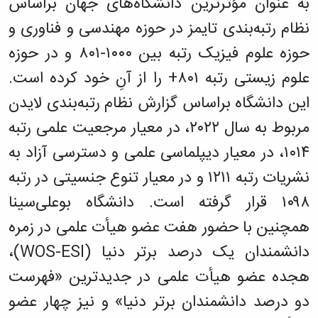
به عنوان مؤثرترین دانشگاه‌های جهان براساس
نظام رتبه‌بندی تایمز در حوزه مهندسی و فناوری و
حوزه علوم فیزیک رتبه بین ۱۰۰۰-۸۰۱ و در حوزه
علوم زیستی رتبه ۸۰۱+ را از آنِ خود کرده است.
این دانشگاه براساس گزارش نظام رتبه‌بندی لایدن
مربوط به سال ۲۰۲۲، در معیار مرجعیت علمی رتبه
۱۰۱۴، در معیار دیپلماسی علمی و دسترسی آزاد به
نشریات رتبه ۱۲۱۱ و در معیار تنوع جنسیتی در رتبه
۱۰۹۸ قرار گرفته است. دانشگاه بوعلی‌سینا
همچنین با حضور هفت عضو هیأت علمی در زمره
دانشمندان یک درصد برتر دنیا (WOS-ESI)،
هجده عضو هیأت علمی در جدیدترین «فهرست
دو درصد دانشمندان برتر دنیا» و نیز چهار عضو