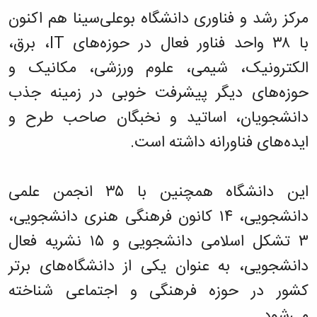
مرکز رشد و فناوری دانشگاه بوعلی‌سینا هم اکنون
با ۳۸ واحد فناور فعال در حوزه‌های IT، برق،
الکترونیک، شیمی، علوم ورزشی، مکانیک و
حوزه‌های دیگر پیشرفت خوبی در زمینه جذب
دانشجویان، اساتید و نخبگان صاحب طرح و
ایده‌های فناورانه داشته است.
این دانشگاه همچنین با ۳۵ انجمن علمی
دانشجویی، ۱۴ کانون فرهنگی هنری دانشجویی،
۳ تشکل اسلامی دانشجویی و ۱۵ نشریه فعال
دانشجویی، به عنوان یکی از دانشگاه‌های برتر
کشور در حوزه فرهنگی و اجتماعی شناخته
می‌شود.