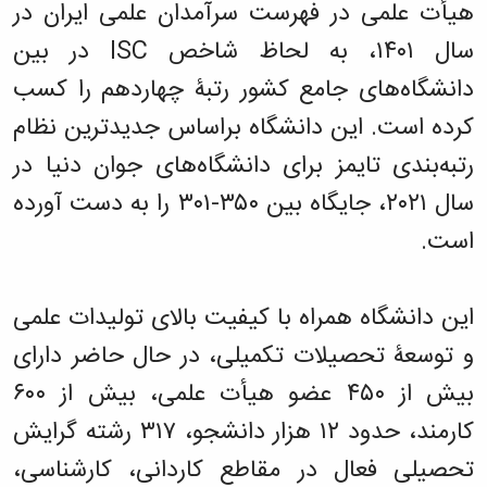
هیأت علمی در فهرست سرآمدان علمی ایران در
سال ۱۴۰۱، به لحاظ شاخص ISC در بین
دانشگاه‌های جامع کشور رتبۀ چهاردهم را کسب
کرده است. این دانشگاه براساس جدیدترین نظام
رتبه‌بندی تایمز برای دانشگاه‌های جوان دنیا در
سال ۲۰۲۱، جایگاه بین ۳۵۰-۳۰۱ را به دست آورده
است.
این دانشگاه همراه با کیفیت بالای تولیدات علمی
و توسعۀ تحصیلات تکمیلی، در حال حاضر دارای
بیش از ۴۵۰ عضو هیأت علمی، بیش از ۶۰۰
کارمند، حدود ۱۲ هزار دانشجو، ۳۱۷ رشته گرایش
تحصیلی فعال در مقاطع کاردانی، ‏کارشناسی،