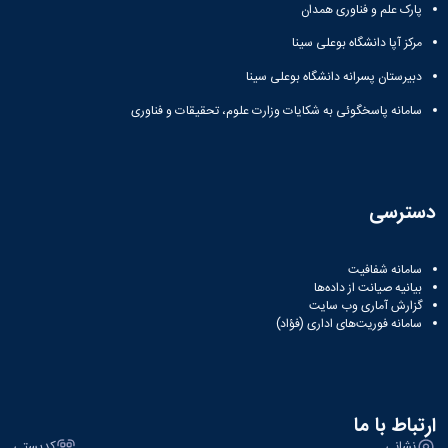
پارک علم و فناوری همدان
مرکز آپا دانشگاه بوعلی سینا
دبیرستان پسرانه دانشگاه بوعلی سینا
سامانه پاسخگوئی به شکایات وزارت علوم، تحقیقات و فناوری
دسترسی
سامانه شفافیت
بیانیه صیانت از داده‌ها
گزارش آماری وب‌ سایت
سامانه فوریت‌های اداری (فؤاد)
ارتباط با ما
نشانی
کدپستی