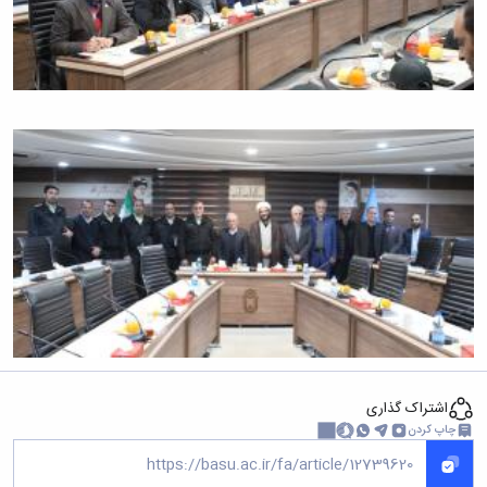
اشتراک گذاری
چاپ کردن