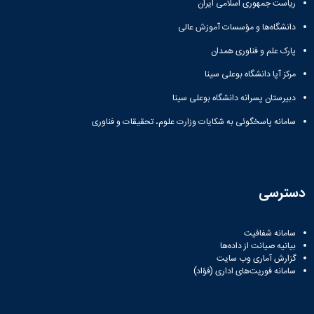
ریاست جمهوری اسلامی ایران
دانشگاه‌ها و مؤسسات آموزش عالی
پارک علم و فناوری همدان
مرکز آپا دانشگاه بوعلی سینا
دبیرستان پسرانه دانشگاه بوعلی سینا
سامانه پاسخگوئی به شکایات وزارت علوم، تحقیقات و فناوری
دسترسی
سامانه شفافیت
بیانیه صیانت از داده‌ها
گزارش آماری وب‌ سایت
سامانه فوریت‌های اداری (فؤاد)