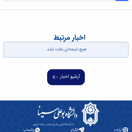
اخبار مرتبط
هیچ نتیجه‌ای یافت نشد.
آرشیو اخبار
آپارات
تلگرام
واتساپ