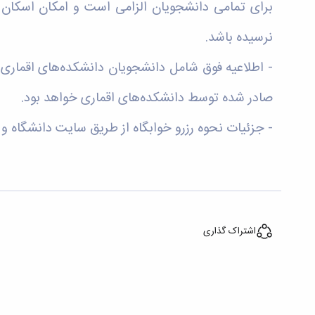
برای تمامی دانشجویان الزامی است و امکان اسکان د
نرسیده باشد.
- اطلاعیه فوق شامل دانشجویان دانشکده‌های اقماری
صادر شده توسط دانشکده‌های اقماری خواهد بود.
- جزئیات نحوه رزرو خوابگاه از طریق سایت دانشگاه و 
اشتراک گذاری