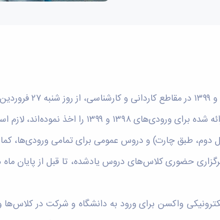
رگزاری حضوری کلاس‌های دروس یادشده، تا قبل از پایان ماه م
کترونیکی واکسن برای ورود به دانشگاه و شرکت در کلاس‌ها 