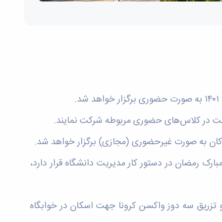
بارک رمضان در دستور کار مدیریت دانشگاه قرار دارد،
و تزریق سه دوز واکسن کرونا جهت اسکان در خوابگاه