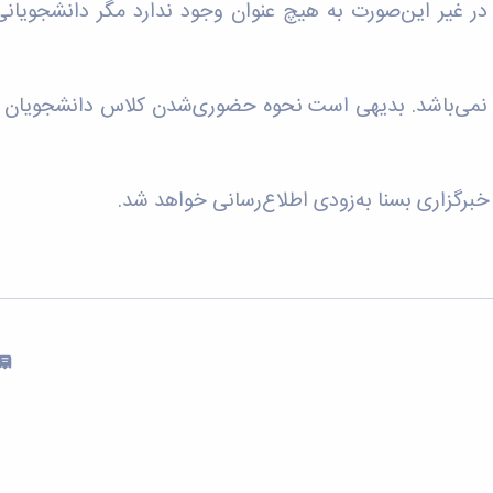
ر غیر این‌صورت به هیچ عنوان وجود ندارد مگر دانشجویانی 
 نمی‌باشد. بدیهی است نحوه حضوری‌شدن کلاس دانشجویان دان
خبرگزاری بسنا به‌زودی اطلاع‌رسانی خواهد شد.