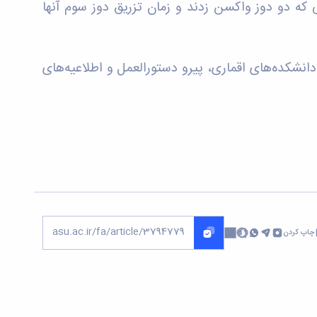
که دو دوز واکسن زدند و زمان تزریق دوز سوم آنها
شکده‌های اقماری، پیرو دستورالعمل و اطلاعیه‌های
چاپ کردن