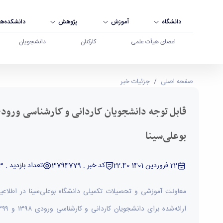
دانشگاه
آموزش
پژوهش
دانشکده‌ها
اعضای هیأت علمی
کارکنان
دانشجویان
قابل توجه دانشجویان کاردانی و کارشناسی ورودی ۱۳۹۸ و ۱۳۹۹ دانشگاه بوعلی‌سینا - دانشگاه بوعلی سینا همدان
صفحه اصلی
جزئیات خبر
بوعلی‌سینا
22 فروردین 1401 22:40
کد خبر : 3794779
تعداد بازدید : 5303
معاونت آموزشی و تحصیلات تکمیلی دانشگاه بوعلی‌سینا در اطلاعی