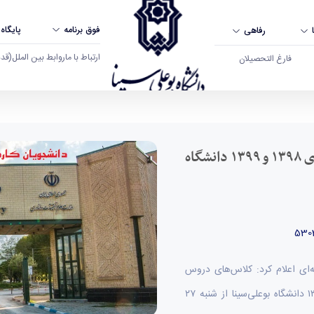
فوق برنامه
پایگاه
رفاهی
ارتباط با ما
روابط بین الملل
(قدم ال
فارغ التحصیلان
قابل توجه دانشجویان کاردانی و کارشناسی ورودی ۱۳۹۸ و ۱۳۹۹ دانشگاه
ه‌ای اعلام کرد: کلاس‌های دروس
ارائه‌شده برای دانشجویان کاردانی و کارشناسی ورودی ۱۳۹۸ و ۱۳۹۹ دانشگاه بوعلی‌سینا از شنبه ۲۷