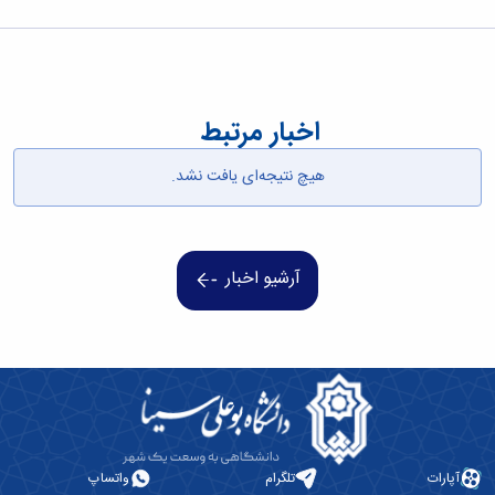
اخبار مرتبط
هیچ نتیجه‌ای یافت نشد.
آرشیو اخبار
آپارات
تلگرام
واتساپ