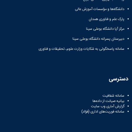
دانشگاه‌ها و مؤسسات آموزش عالی
پارک علم و فناوری همدان
مرکز آپا دانشگاه بوعلی سینا
دبیرستان پسرانه دانشگاه بوعلی سینا
سامانه پاسخگوئی به شکایات وزارت علوم، تحقیقات و فناوری
دسترسی
سامانه شفافیت
بیانیه صیانت از داده‌ها
گزارش آماری وب‌ سایت
سامانه فوریت‌های اداری (فؤاد)