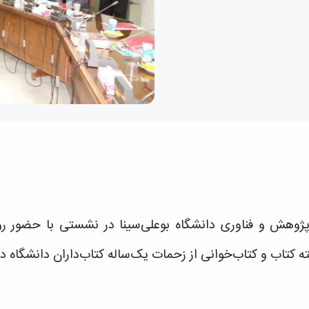
پژوهش و فناوری دانشگاه بوعلی‌سینا در نشستی با حضور رؤس
کتاب و کتاب‌خوانی از زحمات یک‌ساله کتاب‌داران دانشگاه در