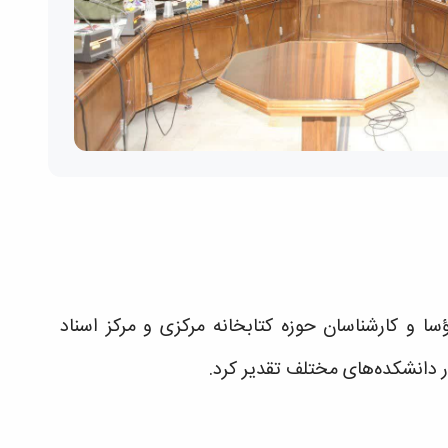
ا و کارشناسان حوزه کتابخانه مرکزی و مرکز اسناد
 دانشکد‌ه‌های مختلف تقدیر کرد.