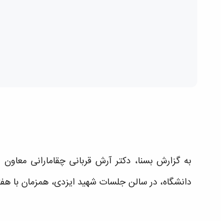
به گزارش بسنا، دکتر آرش قربانی چقامارانی معاون 
دانشگاه، در سالن جلسات شهید ایزدی، همزمان با هفته 