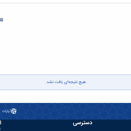
هیچ نتیجه‌ای یافت نشد.
آپارات
دسترسی
ا