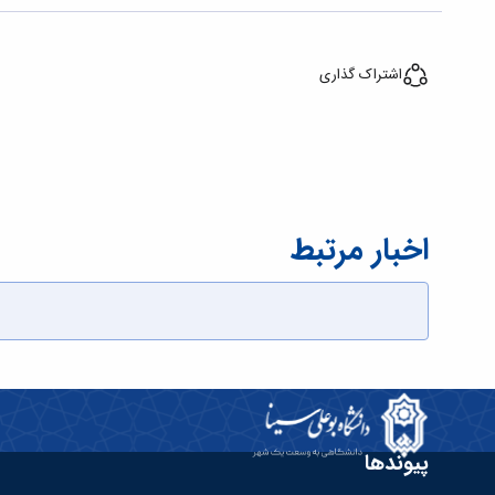
اشتراک گذاری
اخبار مرتبط
پیوندها