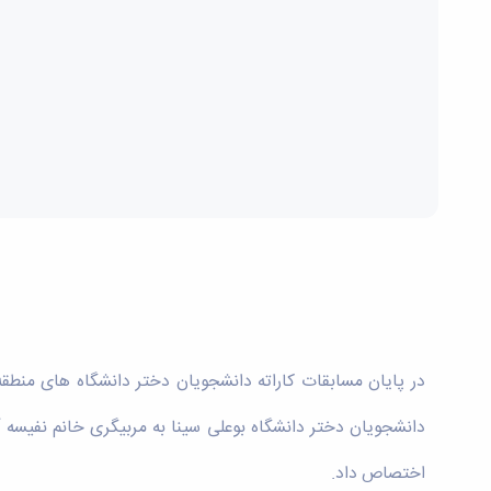
اختصاص داد.