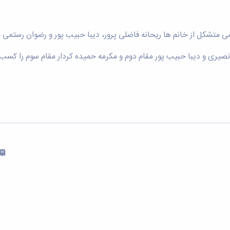
یمی متشکل از خانم ها ریحانه فاضلی پرور، دیبا حبیب پور و رضوان رستمی م
صیری و دیبا حبیب پور مقام دوم و مکرمه حمیده کردار مقام سوم را کسب 