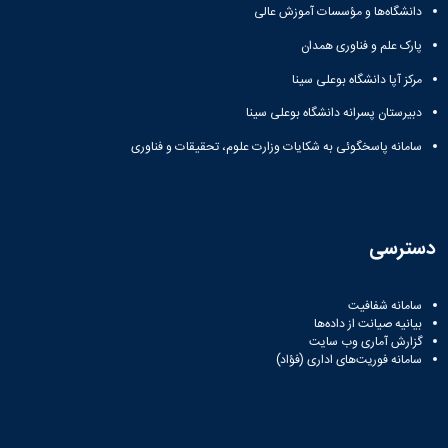
دانشگاه‌ها و مؤسسات آموزش عالی
پارک علم و فناوری همدان
مرکز آپا دانشگاه بوعلی سینا
دبیرستان پسرانه دانشگاه بوعلی سینا
سامانه پاسخگوئی به شکایات وزارت علوم، تحقیقات و فناوری
دسترسی
سامانه شفافیت
بیانیه صیانت از داده‌ها
گزارش آماری وب‌ سایت
سامانه فوریت‌های اداری (فؤاد)