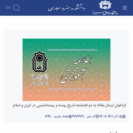
En
فراخوان ارسال مقاله به دو فصلنامه تاریخ روستا و
روستانشینی در ایران و اسلام - دانشکده هنر و
معماری
فراخوان ارسال مقاله به دو فصلنامه تاریخ روستا و روستانشینی در ایران و اسلام
15 آذر 1401 04:08
کد خبر : 6336261
تعداد بازدید : 1297