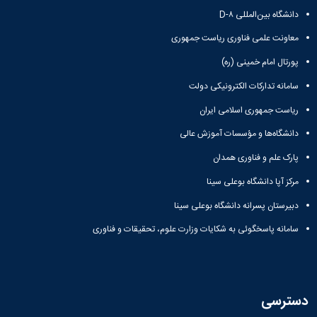
دانشگاه بین‌المللی D-۸
معاونت علمی فناوری ریاست جمهوری
پورتال امام خمینی (ره)
سامانه تدارکات الکترونیکی دولت
ریاست جمهوری اسلامی ایران
دانشگاه‌ها و مؤسسات آموزش عالی
پارک علم و فناوری همدان
مرکز آپا دانشگاه بوعلی سینا
دبیرستان پسرانه دانشگاه بوعلی سینا
سامانه پاسخگوئی به شکایات وزارت علوم، تحقیقات و فناوری
دسترسی