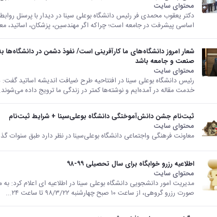
محتوای سایت
دکتر یعقوب محمدی فر رئیس دانشگاه بوعلی سینا در دیدار با پرسنل روابط
اساسی پیشرفت در جامعه است؛ چراکه اگر مهندسین، پزشکان، اساتید، معلم
شعار امروز دانشگاه‌های ما کارآفرینی است/ نفوذ دشمن در دانشگاه‌ها ب
صنعت و‌ جامعه باشد
محتوای سایت
رئیس دانشگاه بوعلی سینا در افتتاحیه طرح ضیافت اندیشه اساتید گفت: دا
خدمت مقاله در آمده‌ایم و نوشته‌ها کمتر در زندگی ما ترویج داده می‌شوند..
ثبت‌نام جشن دانش‌آموختگی دانشگاه بوعلی‌سینا + شرایط ثبت‌نام
محتوای سایت
معاونت فرهنگی‌ واجتماعی دانشگاه بوعلی‌سینا در نظر دارد طبق سنوات گذ
اطلاعیه رزرو خوابگاه برای سال تحصیلی ۹۹-۹۸
محتوای سایت
مدیریت امور دانشجویی دانشگاه بوعلی سینا در اطلاعیه ای اعلام کرد: به 
صورت رزرو گروهی، از ساعت ۱۰ صبح چهارشنبه ۹۸/۳/۲۲ تا ساعت ۲۴...