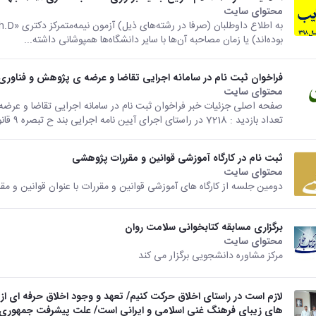
محتوای سایت
بوده‌اند) یا زمان مصاحبه آن‌ها با سایر دانشگاه‌ها همپوشانی داشته...
فراخوان ثبت نام در سامانه اجرایی تقاضا و عرضه ی پژوهش و فناوری
محتوای سایت
تعداد بازدید : 7218 در راستای اجرای آیین نامه اجرایی بند ح تبصره ۹ قانون...
ثبت نام در کارگاه آموزشی قوانین و مقررات پژوهشی
محتوای سایت
دومین جلسه از کارگاه های آموزشی قوانین و مقررات با عنوان قوانین و م
برگزاری مسابقه کتابخوانی سلامت روان
محتوای سایت
مرکز مشاوره دانشجویی برگزار می کند
لازم است در راستای اخلاق حرکت کنیم/ تعهد و وجود اخلاق حرفه ای 
های زیبای فرهنگ غنی اسلامی و ایرانی است/ علت پیشرفت جمهوری ا