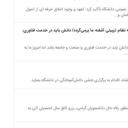
 عمومی دانشگاه تأکید کرد: تعهد و وجود اخلاق حرفه ای از اصول
ان و...
ه نظام تربیتی آشفته ما برمی‌گردد/ دانش باید در خدمت فناوری،
نش باید در خدمت فناوری و صنعت و‌ جامعه باشد اما امروز ما به
..
شته، اقدام به برگزاری جشن دانش‌آموختگی در دانشگاه بنماید.
منظور رفاه حال دانشجویان گرامی، رزرو اتاق سال تحصیلی آتی به