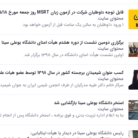
قابل توجه داوطلبان شرکت در آزمون زبان MSRT روز جمعه مورخ ۹8/۵/18 دانشگاه بوعلی سینا
محتوای سایت
۱.ورود داوطلبان به سالن یک ساعت قبل از آزمون خواهد بود.
برگزاری دومین نشست از دوره هشتم هیأت امنای دانشگاه بوعلی سینا
محتوای سایت
اولین نشست هیأت امنای دانشگاه در سال 1398 برگزار شد.
کسب عنوان شیمیدان برجسته کشور در سال 1398 توسط عضو هیات علمی دانشگاه بوعلی سینا
محتوای سایت
سرکار خانم دکتر طیبه مدرکیان از طرف انجمن شیمی ایران به عنوان شیم
استخر دانشگاه بوعلی سینا بازگشایی شد
محتوای سایت
بنا به اعلام اداره تربیت بدنی و فوق برنامه ، استخر دانشگاه پس از انجام تعمیرات و بازسازی از 
رئیس دانشگاه بوعلی سینا در دیدار با هیأت ایتالیایی: