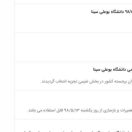
یدان برجسته کشور در بخش شیمی تجزیه انتخاب گردیدند.
روز یکشنبه 98/5/13 قابل استفاده می باشد.