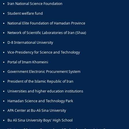
Iran National Science Foundation
Student welfare fund
National Elite Foundation of Hamadan Province
Network of Scientific Laboratories of Iran (Shaa)
D-8 International University
Vice-Presidency for Science and Technology
Portal of Imam Khomeini
Government Electronic Procurement System
President of the Islamic Republic of Iran
Universities and higher education institutions
Hamadan Science and Technology Park
APA Center at Bu-Ali Sina University
Bu Ali Sina University Boys' High School