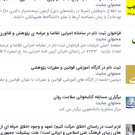
محتوای سایت
بوده‌اند) یا زمان مصاحبه آن‌ها با سایر دانشگاه‌ها همپوشانی داشته...
فراخوان ثبت نام در سامانه اجرایی تقاضا و عرضه ی پژوهش و فناوری
محتوای سایت
تعداد بازدید : 7233 در راستای اجرای آیین نامه اجرایی بند ح تبصره ۹ قانون...
ثبت نام در کارگاه آموزشی قوانین و مقررات پژوهشی
محتوای سایت
دومین جلسه از کارگاه های آموزشی قوانین و مقررات با عنوان قوانین و م
برگزاری مسابقه کتابخوانی سلامت روان
محتوای سایت
مرکز مشاوره دانشجویی برگزار می کند
لازم است در راستای اخلاق حرکت کنیم/ تعهد و وجود اخلاق حرفه ای 
های زیبای فرهنگ غنی اسلامی و ایرانی است/ علت پیشرفت جمهوری ا