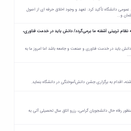
 عمومی دانشگاه تأکید کرد: تعهد و وجود اخلاق حرفه ای از اصول
ان و...
ه نظام تربیتی آشفته ما برمی‌گردد/ دانش باید در خدمت فناوری،
نش باید در خدمت فناوری و صنعت و‌ جامعه باشد اما امروز ما به
..
شته، اقدام به برگزاری جشن دانش‌آموختگی در دانشگاه بنماید.
منظور رفاه حال دانشجویان گرامی، رزرو اتاق سال تحصیلی آتی به