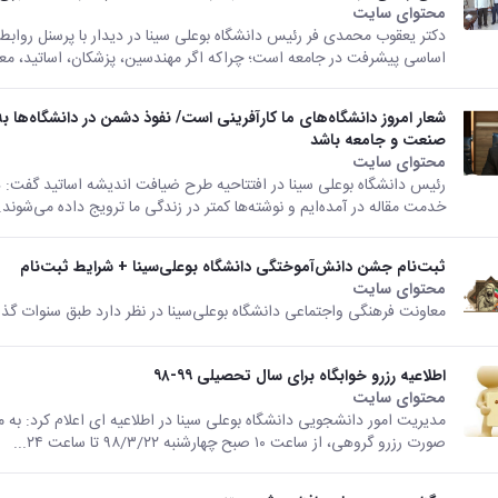
محتوای سایت
دکتر یعقوب محمدی فر رئیس دانشگاه بوعلی سینا در دیدار با پرسنل روابط
اساسی پیشرفت در جامعه است؛ چراکه اگر مهندسین، پزشکان، اساتید، معلم
شعار امروز دانشگاه‌های ما کارآفرینی است/ نفوذ دشمن در دانشگاه‌ها ب
صنعت و‌ جامعه باشد
محتوای سایت
رئیس دانشگاه بوعلی سینا در افتتاحیه طرح ضیافت اندیشه اساتید گفت: دا
خدمت مقاله در آمده‌ایم و نوشته‌ها کمتر در زندگی ما ترویج داده می‌شوند..
ثبت‌نام جشن دانش‌آموختگی دانشگاه بوعلی‌سینا + شرایط ثبت‌نام
محتوای سایت
معاونت فرهنگی‌ واجتماعی دانشگاه بوعلی‌سینا در نظر دارد طبق سنوات گذ
اطلاعیه رزرو خوابگاه برای سال تحصیلی ۹۹-۹۸
محتوای سایت
مدیریت امور دانشجویی دانشگاه بوعلی سینا در اطلاعیه ای اعلام کرد: به 
صورت رزرو گروهی، از ساعت ۱۰ صبح چهارشنبه ۹۸/۳/۲۲ تا ساعت ۲۴...