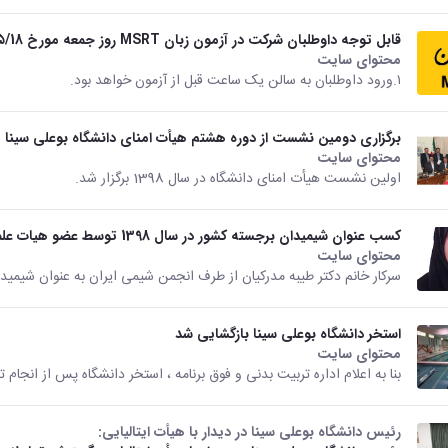
قابل توجه داوطلبان شرکت در آزمون زبان MSRT روز جمعه مورخ ۹8/۵/18 دانشگاه بوعلی سینا
محتوای سایت
۱.ورود داوطلبان به سالن یک ساعت قبل از آزمون خواهد بود.
برگزاری دومین نشست از دوره هشتم هیأت امنای دانشگاه بوعلی سینا
محتوای سایت
اولین نشست هیأت امنای دانشگاه در سال 1398 برگزار شد.
کسب عنوان شیمیدان برجسته کشور در سال 1398 توسط عضو هیات علمی دانشگاه بوعلی سینا
محتوای سایت
سرکار خانم دکتر طیبه مدرکیان از طرف انجمن شیمی ایران به عنوان شیم
استخر دانشگاه بوعلی سینا بازگشایی شد
محتوای سایت
بنا به اعلام اداره تربیت بدنی و فوق برنامه ، استخر دانشگاه پس از انجام تعمیرات و بازسازی از 
رئیس دانشگاه بوعلی سینا در دیدار با هیأت ایتالیایی: