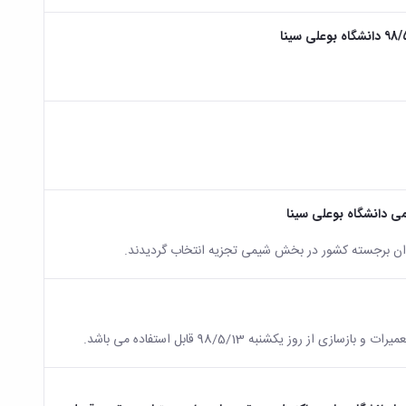
یدان برجسته کشور در بخش شیمی تجزیه انتخاب گردیدند.
روز یکشنبه 98/5/13 قابل استفاده می باشد.