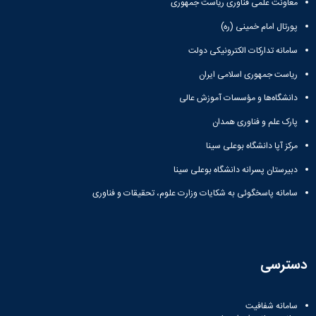
معاونت علمی فناوری ریاست جمهوری
پورتال امام خمینی (ره)
سامانه تدارکات الکترونیکی دولت
ریاست جمهوری اسلامی ایران
دانشگاه‌ها و مؤسسات آموزش عالی
پارک علم و فناوری همدان
مرکز آپا دانشگاه بوعلی سینا
دبیرستان پسرانه دانشگاه بوعلی سینا
سامانه پاسخگوئی به شکایات وزارت علوم، تحقیقات و فناوری
دسترسی
سامانه شفافیت