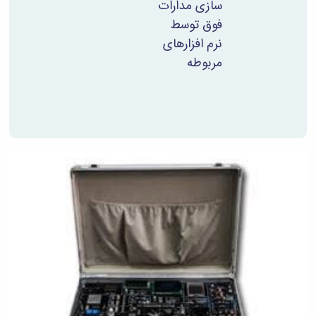
سازی مدارات
فوق توسط
نرم افزارهای
مربوطه