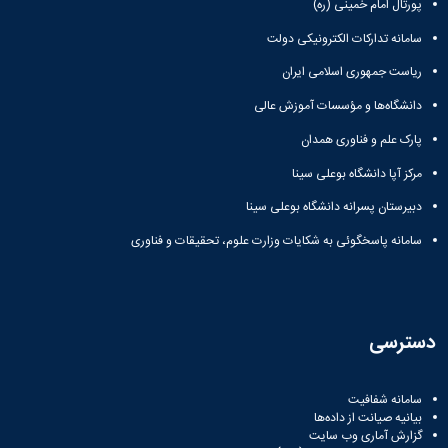
پورتال امام خمینی (ره)
سامانه تدارکات الکترونیکی دولت
ریاست جمهوری اسلامی ایران
دانشگاه‌ها و مؤسسات آموزش عالی
پارک علم و فناوری همدان
مرکز آپا دانشگاه بوعلی سینا
دبیرستان پسرانه دانشگاه بوعلی سینا
سامانه پاسخگوئی به شکایات وزارت علوم، تحقیقات و فناوری
دسترسی
سامانه شفافیت
بیانیه صیانت از داده‌ها
گزارش آماری وب‌ سایت