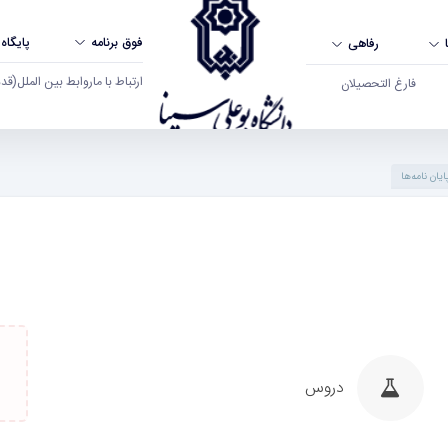
فوق برنامه
پایگاه
رفاهی
ارتباط با ما
روابط بین الملل
(قدم ال
فارغ التحصیلان
ایان نامه‌ها
دروس