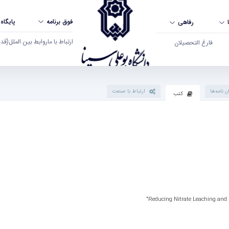
فوق برنامه
پایگاه
رفاهی
ارتباط با ما
روابط بین الملل
(قدم ال
فارغ التحصیلان
ن نامه‌ها
ارتباط با صنعت
کتب