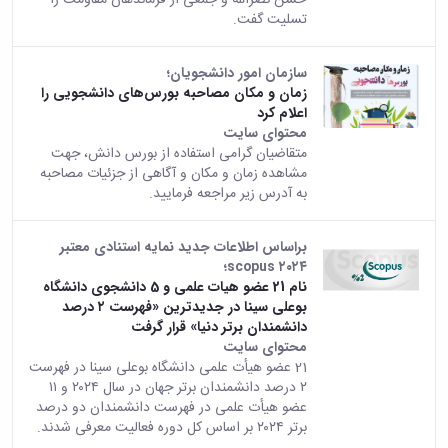
تسلیت گفت.
سازمان امور دانشجویان؛
زمان و مکان مصاحبه بورس‌های دانشجویی را
اعلام کرد
محتوای سایت
متقاضیان گرامی استفاده از بورس دانش، جهت
مشاهده زمان و مکان و آگاهی از جزئیات مصاحبه
به آدرس زیر مراجعه فرمایید.
براساس اطلاعات جدید نمایه استنادی معتبر
scopus ۲۰۲۴؛
نام 21 عضو هیات علمی و 5 دانشجوی دانشگاه
بوعلی سینا در جدیدترین «فهرست ۲ درصد
دانشمندان برتر دنیا» قرار گرفت
محتوای سایت
21 عضو هیأت علمی دانشگاه بوعلی سینا در فهرست
۲ درصد دانشمندان برتر جهان در سال ۲۰۲۴ و ۱۱
عضو هیأت علمی در فهرست دانشمندان دو درصد
برتر ۲۰۲۴ بر اساس کل دوره فعالیت معرفی شدند.