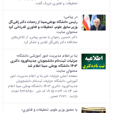
تحقیقات و فناوری تبریک گفت.
در پیامی؛
رئیس دانشگاه بوعلی‌سینا از زحمات دکتر زلفی‌گل
وزیر سابق علوم، تحقیقات و فناوری قدردانی کرد
محتوای سایت
دکتر حسین رضوان با صدور پیامی، از تلاش‌های
صادقانه دکتر زلفی‌گل تقدیر و تشکر کرد.
بنا بر اعلام مدیریت امور آموزشی دانشگاه؛
جزئیات ثبت‌نام دانشجویان جدیدالورود دکتری
1403 دانشگاه بوعلی سینا اعلام شد
محتوای سایت
صفحه اصلی جزئیات خبر بنا بر اعلام مدیریت امور
آموزشی دانشگاه؛ جزئیات ثبت‌نام دانشجویان
جدیدالورود دکتری 1403 دانشگاه بوعلی سینا اعلام
شد 24 08 2024 09:15 کد خبر : 9268650 تعداد
بازدید : 21121 ضمن...
با حضور وزیر علوم، تحقیقات و فناوری؛