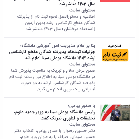
سال 1403 منتشر شد
محتوای سایت
اطلاعیه و دستورالعمل نحوه ثبت نام از پذیرفته
شدگان مقطع کارشناسی ارشد بدون آزمون
(استعداد درخشان) سال 1403 منتشر شد
بنا بر اعلام مدیریت امور آموزشی دانشگاه؛
جزئیات ثبت‌نام پذیرفته شدگان مقطع کارشناسی
ارشد 1403 دانشگاه بوعلی سینا اعلام شد
محتوای سایت
ضمن عرض سلام و تبریک به مناسبت پذیرش شما
در دانشگاه بوعلی سینا به اطلاع می رساند: ثبت نام
پذیرفته شدگان کارشناسی ارشد به دو صورت
اینترنتی و حضوری انجام می گیرد.
با صدور پیامی؛
رئیس دانشگاه بوعلی‌سینا به وزیر جدید علوم،
تحقیقات و فناوری تبریک گفت
محتوای سایت
دکتر حسین رضوان با صدور پیامی، انتخاب دکتر
حسین سیمایی صراف را به عنوان وزیر علوم،