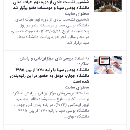
ششمین نشست عادی از دوره نهم هیأت امنای
دانشگاه بوعلی سینا و موسسات عضو برگزار شد
محتوای سایت
ششمین نشست عادی از دوره نهم هیأت امنای
دانشگاه بوعلی سینا و موسسات عضو در روز
پنجشنبه به تاریخ 1403/05/18 به صورت حضوری
در محل سالن فجر حوزه ریاست دانشگاه بوعلی
سینا برگزار شد.
به استناد بررسی‌های مرکز ارزیابی و پایش
عملکرد؛
دانشگاه بوعلی سینا با رتبه 1270 از بین 4995
دانشگاه جهان، موفق به حضور در این رتبه‌بندی
شده‌ است
محتوای سایت
به استناد بررسی‌های مرکز ارزیابی و پایش عملکرد؛
براساس آخرین نتایج منتشرشده نظام رتبه‌بندی
نیچر ایندکس (۲۰۲۴)، در رتبه بندی کلی جهانی،
دانشگاه بوعلی سینا با رتبه 1270 از بین 4995
دانشگاه جهان...