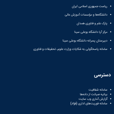
ریاست جمهوری اسلامی ایران
دانشگاه‌ها و مؤسسات آموزش عالی
پارک علم و فناوری همدان
مرکز آپا دانشگاه بوعلی سینا
دبیرستان پسرانه دانشگاه بوعلی سینا
سامانه پاسخگوئی به شکایات وزارت علوم، تحقیقات و فناوری
دسترسی
سامانه شفافیت
بیانیه صیانت از داده‌ها
گزارش آماری وب‌ سایت
سامانه فوریت‌های اداری (فؤاد)