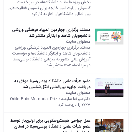
بخش ویژه «اساتید دانشگاه‌ها» در میز خدمت
کنسولی وزارت امور خارجه برای تسهیل فعالیت‌های
بین‌المللی دانشگاهیان آغاز به کار کرد.
مستند برگزاری چهارمین المپیاد فرهنگی ورزشی
دانشجویان شاهد و ایثارگر منتشر شد
محتوای سایت
مستند برگزاری چهارمین المپیاد فرهنگی ورزشی
دانشجویان شاهد و ایثارگر دانشگاه‌ها و مؤسسات
آموزش عالی کشور به میزبانی دانشگاه بوعلی‌سینا
در مردادماه ۱۴۰۲ منتشر شد.
عضو هیأت علمی دانشگاه بوعلی‌سینا موفق به
دریافت جایزه بین‌المللی انگل‌شناسی شد
محتوای سایت
دکترعلیرضا سازمند Odile Bain Memorial Prize
2023 را دریافت کرد.
عمل جراحی هیستروسکوپی برای اولین‌بار توسط
عضو هیأت علمی دانشگاه بوعلی‌سینا در استان