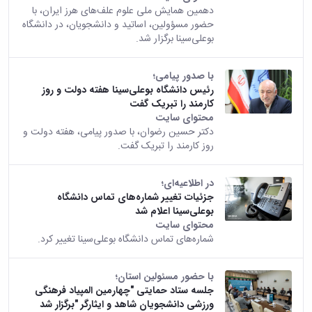
دهمین همایش ملی علوم علف‌های هرز ایران، با
حضور مسؤولین، اساتید و دانشجویان، در دانشگاه
بوعلی‌سینا برگزار شد.
با صدور پیامی؛
رئیس دانشگاه بوعلی‌سینا هفته دولت و روز
کارمند را تبریک گفت
محتوای سایت
دکتر حسین رضوان، با صدور پیامی، هفته دولت و
روز کارمند را تبریک گفت.
در اطلاعیه‌ای؛
جزئیات تغییر شماره‌های تماس دانشگاه
بوعلی‌سینا اعلام شد
محتوای سایت
شماره‌های تماس دانشگاه بوعلی‌سینا تغییر کرد.
با حضور مسئولین استان؛
جلسه ستاد حمایتی "چهارمین المپیاد فرهنگی
ورزشی دانشجویان شاهد و ایثارگر "برگزار شد