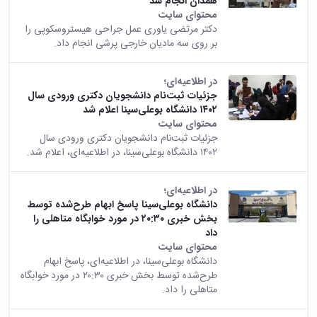
همدان انجام شد
محتوای سایت
دکتر مرتضی یاوری عمل جراحی هیستروسکوپی را
بر روی سه مادیان خارجی پرشی انجام داد.
در اطلاعیه‌ای؛
جزئیات ثبت‌نام دانشجویان دکتری ورودی سال
۱۴۰۲ دانشگاه بوعلی‌سینا اعلام شد
محتوای سایت
جزئیات ثبت‌نام دانشجویان دکتری ورودی سال
۱۴۰۲ دانشگاه بوعلی‌سینا، در اطلاعیه‌ای، اعلام شد.
در اطلاعیه‌ای؛
دانشگاه بوعلی‌سینا پاسخ ابهام طرح‌شده توسط
بخش خبری ۲۰:۳۰ در مورد خوابگاه متاهلی را
داد
محتوای سایت
دانشگاه بوعلی‌سینا، در اطلاعیه‌ای، پاسخ ابهام
طرح‌شده توسط بخش خبری ۲۰:۳۰ در مورد خوابگاه
متاهلی را داد.