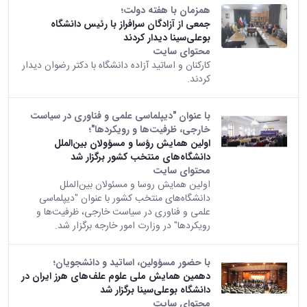
همزمان با هفته دولت؛
جمعی از آزادگان سرافراز با رئیس دانشگاه
بوعلی‌سینا دیدار کردند
محتوای سایت
کارکنان و اساتید آزاده دانشگاه با دکتر رضوان دیدار
کردند.
با عنوان "دیپلماسی علمی و فناوری در سیاست
خارجی، ظرفیت‌ها و رویکردها"؛
اولین همایش رؤسا و مسؤولان بین‌الملل
دانشگاه‌های منتخب کشور برگزار شد
محتوای سایت
اولین همایش روسا و مسئولان بین‌الملل
دانشگاه‌های منتخب کشور با عنوان "دیپلماسی
علمی و فناوری در سیاست خارجی، ظرفیت‌ها و
رویکردها" در وزارت امور خارجه برگزار شد.
با حضور مسؤولین، اساتید و دانشجویان؛
دهمین همایش ملی علوم علف‌های هرز ایران در
دانشگاه بوعلی‌سینا برگزار شد
محتوای سایت