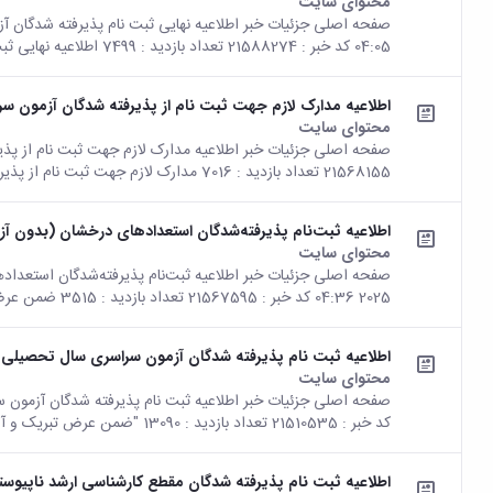
محتوای سایت
04:05 کد خبر : 21588274 تعداد بازدید : 7499 اطلاعیه نهایی ثبت نام پذیرفته شدگان...
اطلاعیه مدارک لازم جهت ثبت نام از پذیرفته شدگان آزمون سراسر
محتوای سایت
21568155 تعداد بازدید : 7016 مدارک لازم جهت ثبت نام از پذیرفته شدگان آزمون سراسری...
اطلاعیه ثبت‌نام پذیرفته‌شدگان استعدادهای درخشان (بدون آزمو
محتوای سایت
2025 04:36 کد خبر : 21567595 تعداد بازدید : 3515 ضمن عرض سلام و تبریک به مناسبت...
اطلاعیه ثبت نام پذیرفته شدگان آزمون سراسری سال تحصیلی 1404 دانشگاه بوعلی‌سینا
محتوای سایت
کد خبر : 21510535 تعداد بازدید : 13090 "ضمن عرض تبریک و آرزوی موفقیت برای پذیرفته...
اطلاعیه ثبت نام پذیرفته شدگان مقطع کارشناسی ارشد ناپیوسته سال تحصیلی 1404