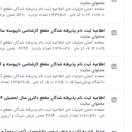
محتوای سایت
10 2025 10:26 کد خبر : 21432502 تعداد بازدید : 5611 ضمن عرض سلام و تبریک به...
اطلاعیه ثبت نام پذیرفته شدگان مقطع کارشناسی ناپیوسته سال تحصیلی 1404 دانشگ
محتوای سایت
2025 07:16 کد خبر : 21380067 تعداد بازدید : 4694 ضمن عرض سلام و تبریک به مناسبت...
اطلاعیه ثبت نام پذیرفته شدگان مقطع کارشناسی ناپیوسته و کارشناسی ارشد ن
محتوای سایت
دانشگاه بوعلی‌سینا 05 10 2025 05:00 کد خبر : 21357805 تعداد بازدید : 6616 "ضمن عرض...
اطلاعیه ثبت نام پذیرفته شدگان مقطع دکتری سال تحصیلی 1404 دانشگاه بوعلی‌سینا
محتوای سایت
خبر : 20700591 تعداد بازدید : 4894 ضمن عرض تبریک و آرزوی موفقیت برای پذیرفته...
جدول شهریه ثابت و متغیر دروس دانشجویان (نوبت دوم) ورودی 1404 دانشگاه بوعلی سینا اع