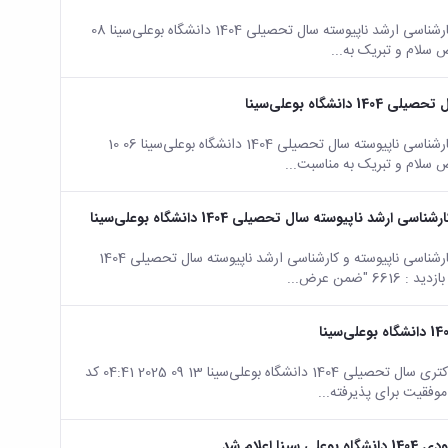
صفحه اصلی جزئیات خبر اطلاعیه ثبت نام پذیرفته شدگان مقطع کارشناسی ارشد ناپیوسته سال تحصیلی 1404 دانشگاه بوعلی‌سینا 08
اه بوعلی‌سینا
صفحه اصلی جزئیات خبر اطلاعیه ثبت نام پذیرفته شدگان مقطع کارشناسی ناپیوسته سال تحصیلی 1404 دانشگاه بوعلی‌سینا 06 10
اپیوسته سال تحصیلی 1404 دانشگاه بوعلی‌سینا
صفحه اصلی جزئیات خبر اطلاعیه ثبت نام پذیرفته شدگان مقطع کارشناسی ناپیوسته و کارشناسی ارشد ناپیوسته سال تحصیلی 1404
صفحه اصلی جزئیات خبر اطلاعیه ثبت نام پذیرفته شدگان مقطع دکتری سال تحصیلی 1404 دانشگاه بوعلی‌سینا 13 09 2025 04:41 کد
لام شد