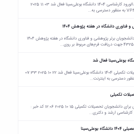
صفحه اصلی جزئیات خبر حساب کاربری اینترنت دانشجویان جدیدالورود کارشناسی 1404 دانشگاه بوعلی‌سینا فعال شد 03 11 2025
و فناوری دانشگاه در هفته پژوهش ۱۴۰۴
صفحه اصلی جزئیات خبر فراخوان انتخاب و تجلیل از دانشجویان برتر پژوهشی و فناوری دانشگاه در هفته پژوهش ۱۴۰۴
صفحه اصلی جزئیات خبر حساب کاربری اینترنت دانشجویان تحصیلات تکمیلی 1404 دانشگاه بوعلی‌سینا فعال شد 22 10 2025 07:33
یلات تکمیلی
صفحه اصلی جزئیات خبر نحوه ثبت‌نام پست الکترونیک دانشگاهی برای دانشجویان تحصیلات تکمیلی 15 10 2025 12:06 کد خبر :
علی‌سینا