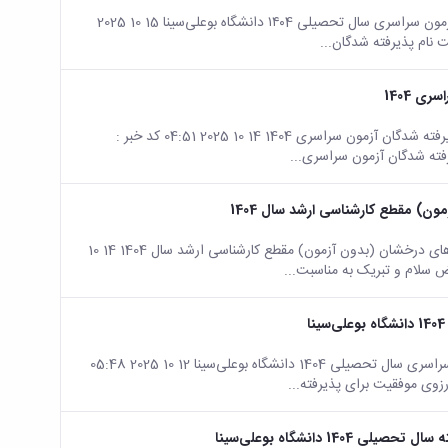
صفحه اصلی جزئیات خبر اطلاعیه نهایی ثبت نام پذیرفته شدگان آزمون سراسری سال تحصیلی ۱۴۰4 دانشگاه بوعلی‌سینا 15 10 2025
ی 1404
صفحه اصلی جزئیات خبر اطلاعیه مدارک لازم جهت ثبت نام از پذیرفته شدگان آزمون سراسری 1404 14 10 2025 04:51 کد خبر :
ن) مقطع کارشناسی ارشد سال 1404
صفحه اصلی جزئیات خبر اطلاعیه ثبت‌نام پذیرفته‌شدگان استعدادهای درخشان (بدون آزمون) مقطع کارشناسی ارشد سال 1404 14 10
صفحه اصلی جزئیات خبر اطلاعیه ثبت نام پذیرفته شدگان آزمون سراسری سال تحصیلی 1404 دانشگاه بوعلی‌سینا 12 10 2025 05:48
 دانشگاه بوعلی‌سینا