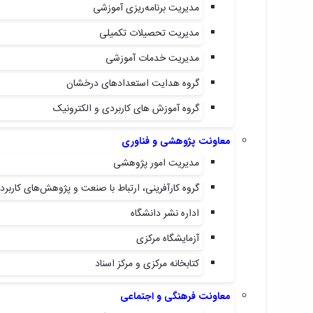
مدیریت برنامه‌ریزی آموزشی
مدیریت تحصیلات تکمیلی
مدیریت خدمات آموزشی
گروه هدایت استعدادهای درخشان
گروه آموزش های کاربردی و الکترونیک
معاونت پژوهشی و فناوری
مدیریت امور پژوهشی
گروه کارآفرینی، ارتباط با صنعت و پژوهش‌های کاربرد
اداره نشر دانشگاه
آزمایشگاه مرکزی
کتابخانه مرکزی و مرکز اسناد
معاونت فرهنگی و اجتماعی