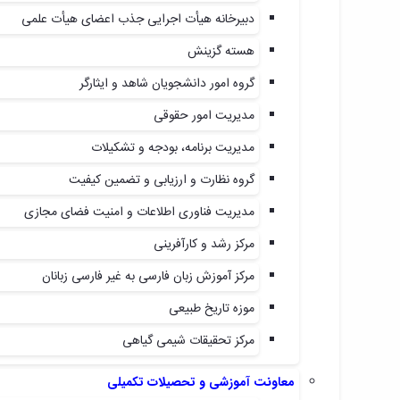
دبیرخانه هیأت اجرایی جذب اعضای هیأت علمی
هسته گزینش
گروه امور دانشجویان شاهد و ایثارگر
مدیریت امور حقوقی
مدیریت برنامه، بودجه و تشکیلات
گروه نظارت و ارزیابی و تضمین کیفیت
مدیریت فناوری اطلاعات و امنیت فضای مجازی
مرکز رشد و کارآفرینی
مرکز آموزش زبان فارسی به غیر فارسی زبانان
موزه تاریخ طبیعی
مرکز تحقیقات شیمی گیاهی
معاونت آموزشی و تحصیلات تکمیلی