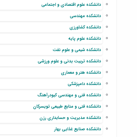
دانشکده علوم اقتصادی و اجتماعی
دانشکده مهندسی
دانشکده کشاورزی
دانشکده علوم پایه
دانشکده شیمی و علوم نفت
دانشکده تربیت بدنی و علوم ورزشی
دانشکده هنر و معماری
دانشکده دامپزشکی
دانشکده فنی و مهندسی کبودرآهنگ
دانشکده فنی و منابع طبیعی تویسرکان
دانشکده مدیریت و حسابداری رزن
دانشکده صنایع غذایی بهار