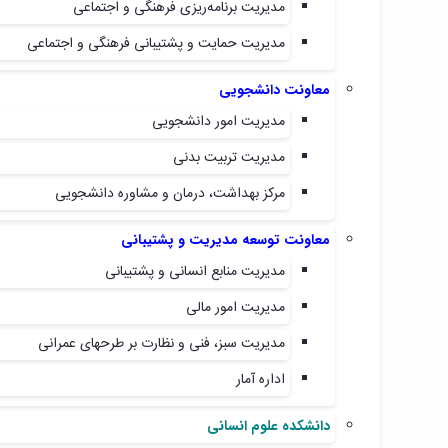
مدیریت برنامه‌ریزی فرهنگی و اجتماعی
مدیریت حمایت و پشتیبانی فرهنگی و اجتماعی
معاونت دانشجویی
مدیریت امور دانشجویی
مدیریت تربیت بدنی
مرکز بهداشت، درمان و مشاوره دانشجویی
معاونت توسعه مدیریت و پشتیبانی
مدیریت منابع انسانی و پشتیبانی
مدیریت امور مالی
مدیریت سبز، فنی و نظارت بر طرحهای عمرانی
اداره آمار
دانشکده علوم انسانی