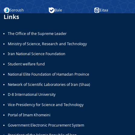
Soroush
Bale
Eitaa
Links
The Office of the Supreme Leader
Ministry of Science, Research and Technology
Iran National Science Foundation
Student welfare fund
National Elite Foundation of Hamadan Province
Network of Scientific Laboratories of Iran (Shaa)
D-8 International University
Vice-Presidency for Science and Technology
Portal of Imam Khomeini
Government Electronic Procurement System