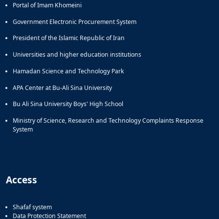
Portal of Imam Khomeini
Government Electronic Procurement System
President of the Islamic Republic of Iran
Universities and higher education institutions
Hamadan Science and Technology Park
APA Center at Bu-Ali Sina University
Bu Ali Sina University Boys' High School
Ministry of Science, Research and Technology Complaints Response
System
Access
Shafaf system
Data Protection Statement