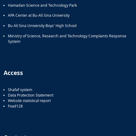
Hamadan Science and Technology Park
APA Center at Bu-Ali Sina University
Bu Ali Sina University Boys' High School
Ministry of Science, Research and Technology Complaints Response
System
Access
Shafaf system
Data Protection Statement
Website statistical report
Foad128