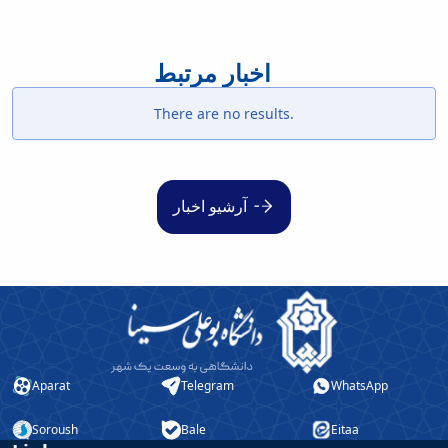
اخبار مرتبط
There are no results.
آرشیو اخبار
Aparat
Telegram
WhatsApp
Soroush
Bale
Eitaa