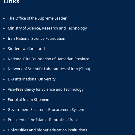
Links
The Office of the Supreme Leader
Ministry of Science, Research and Technology
Iran National Science Foundation
Student welfare fund
National Elite Foundation of Hamadan Province
Network of Scientific Laboratories of Iran (Shaa)
D-8 International University
Vice-Presidency for Science and Technology
Portal of Imam Khomeini
Government Electronic Procurement System
President of the Islamic Republic of Iran
Universities and higher education institutions