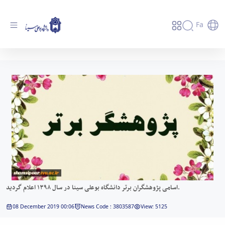
Fa
اسامی پژوهشگران برتر دانشگاه بوعلی سینا در
سال ۱۳۹۸ اعلام گردید. - دانشگاه بوعلی سینا
همدان
اسامی پژوهشگران برتر دانشگاه بوعلی سینا در سال ۱۳۹۸ اعلام گردید.
08 December 2019 00:06
News Code : 3803587
View: 5125