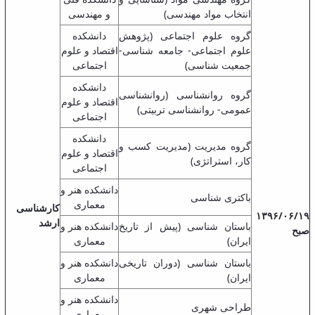
انتخاب مواد مهندسی)
و مهندسی
گروه علوم اجتماعی (پژوهش
دانشکده
علوم اجتماعی- جامعه شناسی-
اقتصاد و علوم
جمعیت شناسی)
اجتماعی
دانشکده
گروه روانشناسی (روانشناسی
اقتصاد و علوم
عمومی- روانشناسی تربیتی)
اجتماعی
دانشکده
گروه مدیریت (مدیریت کسب و
اقتصاد و علوم
کار، استراتژی)
اجتماعی
دانشکده هنر و
باکتری شناسی
معماری
کارشناسی
۱۳۹۶/۰۶/۱۹
ارشد
باستان شناسی (پیش از تاریخ
دانشکده هنر و
صبح
ایران)
معماری
باستان شناسی (دوران تاریخی
دانشکده هنر و
ایران)
معماری
دانشکده هنر و
طراحی شهری
معماری