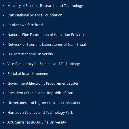
Ministry of Science, Research and Technology
Iran National Science Foundation
Student welfare fund
National Elite Foundation of Hamadan Province
Network of Scientific Laboratories of Iran (Shaa)
D-8 International University
Vice-Presidency for Science and Technology
Portal of Imam Khomeini
Government Electronic Procurement System
President of the Islamic Republic of Iran
Universities and higher education institutions
Hamadan Science and Technology Park
APA Center at Bu-Ali Sina University