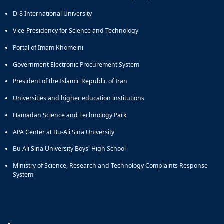
D-8 International University
Vice-Presidency for Science and Technology
Portal of Imam Khomeini
Government Electronic Procurement System
President of the Islamic Republic of Iran
Universities and higher education institutions
Hamadan Science and Technology Park
APA Center at Bu-Ali Sina University
Bu Ali Sina University Boys' High School
Ministry of Science, Research and Technology Complaints Response
System