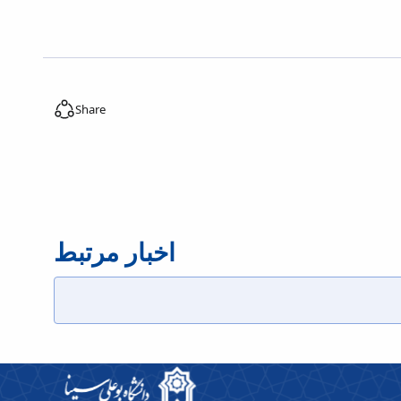
Share
اخبار مرتبط