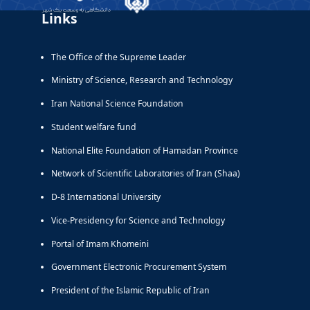
Links
The Office of the Supreme Leader
Ministry of Science, Research and Technology
Iran National Science Foundation
Student welfare fund
National Elite Foundation of Hamadan Province
Network of Scientific Laboratories of Iran (Shaa)
D-8 International University
Vice-Presidency for Science and Technology
Portal of Imam Khomeini
Government Electronic Procurement System
President of the Islamic Republic of Iran