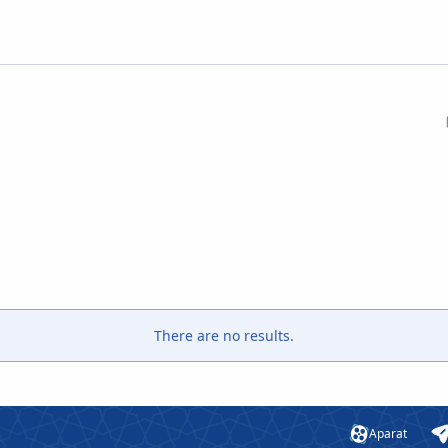
There are no results.
Aparat