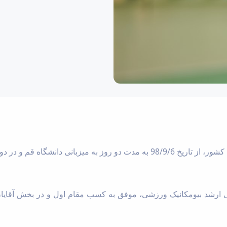
 ارشد بیومکانیک ورزشی، موفق به کسب مقام اول و در بخش آقایا