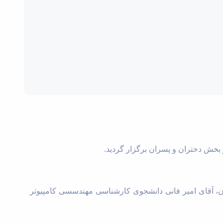
ن، آقای امیر فانی دانشجوی کارشناسی مهندسسی کامپیوتر