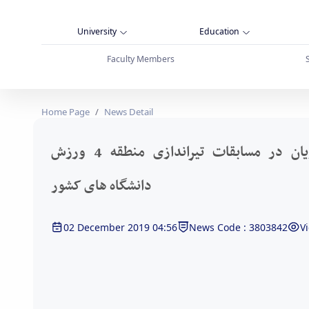
University
Education
Faculty Members
Home Page
News Detail
افتخار آفرینی دانشجویان در مسابقات تیراندازی منطقه 4 ورزش
دانشگاه های کشور
02 December 2019 04:56
News Code : 3803842
V