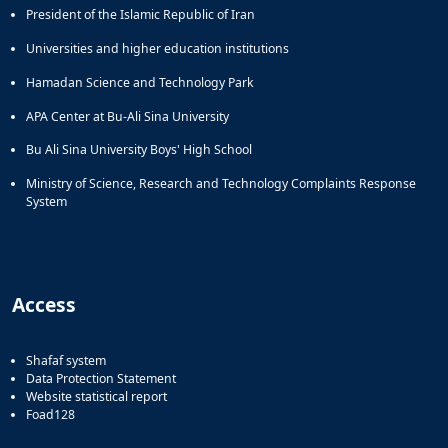
President of the Islamic Republic of Iran
Universities and higher education institutions
Hamadan Science and Technology Park
APA Center at Bu-Ali Sina University
Bu Ali Sina University Boys' High School
Ministry of Science, Research and Technology Complaints Response
System
Access
Shafaf system
Data Protection Statement
Website statistical report
Foad128