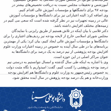
آموزشس و تحقیقات مجلس نسبت به دریافت تخصیص‌های بیشتر در
بودجه ۹۷ برای دانشگاهها و مؤسسات آموزش عالی اقدام کنیم.
وی اضافه کرد: البته اعتباراتی نیز برای دانشگاه‌ها و مؤسسات آموزش
عالی در زمینه تجهیزات نیز در نظر گرفته شده است که سعی می کنیم در
زمینه‌های مختلف افزایش داشته باشد.
دکتر غلامی با بیان اینکه در تلاش هستیم از طریق رایزنی با نمایندگان
مجلس شورای اسلامی خارج از لایحه بودجه نیز ردیف‌های اعتباری را برای
دانشگاه‌ها و مؤسسات آموزش عالی ایجاد کنیم، بیان کرد: یکی از مهمترین
برنامه‌های ما در طی سال آینده به خصوص در زمینه اعتبارات وزارت علوم
افزایش بودجه پژوهشی از نیم درصد به یک درصد برای دانشگاه‌ها به
عنوان مراکز اصلی در این حوزه است.
وی با اشاره به اینکه طی سال گذشته و امسال نتوانستیم به درستی نیم
درصد بودجه پژوهشی را کسب کنیم، گفت: امیدواریم با نگاه مثبت دولت
به خصوص رئیس‌جمهور به وزارت علوم و دانشگاه‌ها هم افزایش بودجه
وزارت‌خانه و هم یک درصد بودجه پژوهش در سال آینده محقق شود.