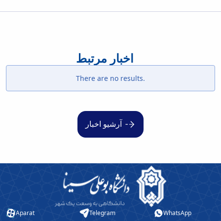
اخبار مرتبط
There are no results.
آرشیو اخبار
Aparat
Telegram
WhatsApp