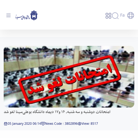
Fa
امتحانات دوشنبه و سه شنبه، ۱۶ و۱۷ دیماه
دانشگاه بوعلی‌سینا لغو شد - دانشگاه بوعلی سینا
همدان
امتحانات دوشنبه و سه شنبه، ۱۶ و۱۷ دیماه دانشگاه بوعلی‌سینا لغو شد
05 January 2020 06:14
News Code : 3802896
View: 8517