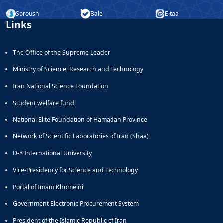
Soroush
Bale
Eitaa
Links
The Office of the Supreme Leader
Ministry of Science, Research and Technology
Iran National Science Foundation
Student welfare fund
National Elite Foundation of Hamadan Province
Network of Scientific Laboratories of Iran (Shaa)
D-8 International University
Vice-Presidency for Science and Technology
Portal of Imam Khomeini
Government Electronic Procurement System
President of the Islamic Republic of Iran