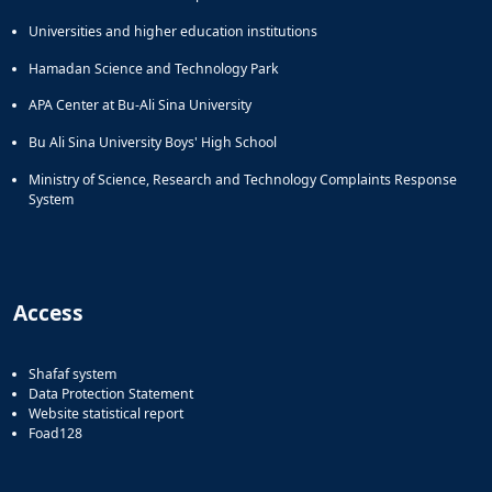
Universities and higher education institutions
Hamadan Science and Technology Park
APA Center at Bu-Ali Sina University
Bu Ali Sina University Boys' High School
Ministry of Science, Research and Technology Complaints Response
System
Access
Shafaf system
Data Protection Statement
Website statistical report
Foad128