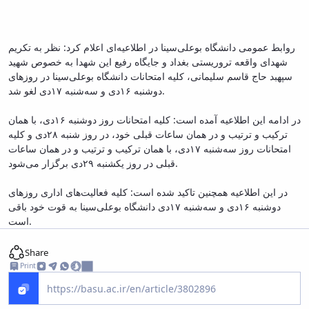
روابط عمومی دانشگاه بوعلی‌سینا در اطلاعیه‌ای اعلام کرد: نظر به تکریم
شهدای واقعه تروریستی بغداد و جایگاه رفیع این شهدا به خصوص شهید
سپهبد حاج قاسم سلیمانی، کلیه امتحانات دانشگاه بوعلی‌سینا در روزهای
دوشنبه ۱۶دی و سه‌شنبه ۱۷دی لغو شد.
در ادامه این اطلاعیه آمده است: کلیه امتحانات روز دوشنبه ۱۶دی، با همان
ترکیب و ترتیب و در همان ساعات قبلی خود، در روز شنبه ۲۸دی و کلیه
امتحانات روز سه‌شنبه ۱۷دی، با همان ترکیب و ترتیب و در همان ساعات
قبلی در روز یکشنبه ۲۹دی برگزار می‌شود.
در این اطلاعیه همچنین تاکید شده است: کلیه فعالیت‌های اداری روزهای
دوشنبه ۱۶دی و سه‌شنبه ۱۷دی دانشگاه بوعلی‌سینا به قوت خود باقی
است.
Share
Print