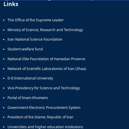
Links
The Office of the Supreme Leader
Ministry of Science, Research and Technology
Iran National Science Foundation
Student welfare fund
National Elite Foundation of Hamadan Province
Network of Scientific Laboratories of Iran (Shaa)
D-8 International University
Vice-Presidency for Science and Technology
Portal of Imam Khomeini
Government Electronic Procurement System
President of the Islamic Republic of Iran
Universities and higher education institutions