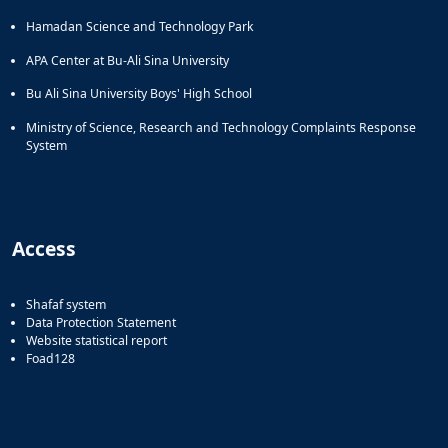
Hamadan Science and Technology Park
APA Center at Bu-Ali Sina University
Bu Ali Sina University Boys' High School
Ministry of Science, Research and Technology Complaints Response
System
Access
Shafaf system
Data Protection Statement
Website statistical report
Foad128