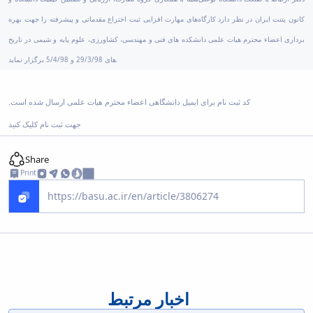
کانون پتنت ایران در نظر دارد کارگاه‌های مهارت افزایی ثبت اختراع مقدماتی و پیشرفته را جهت بهره
برداری اعضاء محترم هیات علمی دانشکده های فنی و مهندسی، کشاورزی، علوم پایه و شیمی در تاریخ
های 29/3/98 و 5/4/98 برگزار نماید.
کد ثبت نام برای ایمیل دانشگاهی اعضاء محترم هیات علمی ارسال شده است.
جهت ثبت نام کلیک کنید
Share
Print
اخبار مرتبط