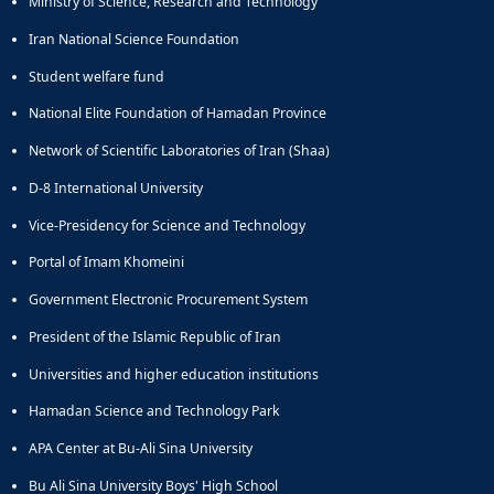
Ministry of Science, Research and Technology
Iran National Science Foundation
Student welfare fund
National Elite Foundation of Hamadan Province
Network of Scientific Laboratories of Iran (Shaa)
D-8 International University
Vice-Presidency for Science and Technology
Portal of Imam Khomeini
Government Electronic Procurement System
President of the Islamic Republic of Iran
Universities and higher education institutions
Hamadan Science and Technology Park
APA Center at Bu-Ali Sina University
Bu Ali Sina University Boys' High School