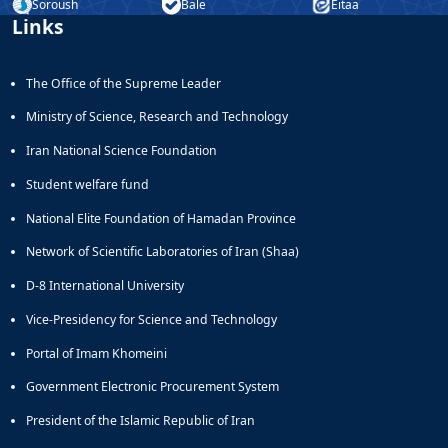
Soroush
Bale
Eitaa
Links
The Office of the Supreme Leader
Ministry of Science, Research and Technology
Iran National Science Foundation
Student welfare fund
National Elite Foundation of Hamadan Province
Network of Scientific Laboratories of Iran (Shaa)
D-8 International University
Vice-Presidency for Science and Technology
Portal of Imam Khomeini
Government Electronic Procurement System
President of the Islamic Republic of Iran