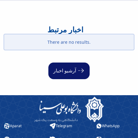
اخبار مرتبط
There are no results.
آرشیو اخبار
Aparat
Telegram
WhatsApp