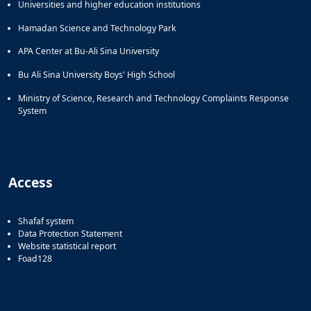
Universities and higher education institutions
Hamadan Science and Technology Park
APA Center at Bu-Ali Sina University
Bu Ali Sina University Boys' High School
Ministry of Science, Research and Technology Complaints Response
System
Access
Shafaf system
Data Protection Statement
Website statistical report
Foad128