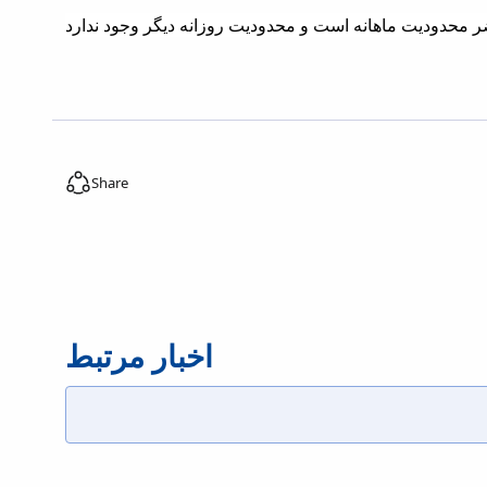
Share
اخبار مرتبط