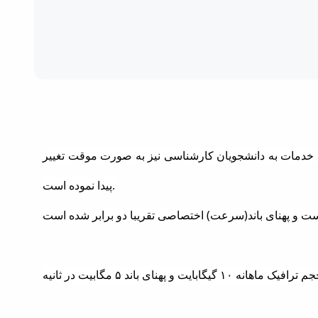
ائه خدمات به دانشجویان کارشناسی نیز به صورت موقت تغییر
پیدا نموده است.
ایت و پهنای باند ۵ مگابیت در ثانیه