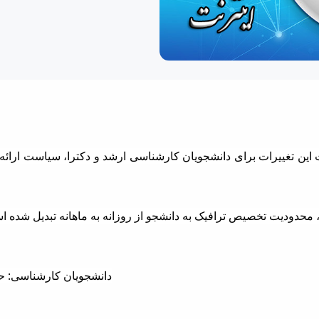
مثبت این تغییرات برای دانشجویان کارشناسی ارشد و دکترا، سیاست ار
دانشجویان کارشناسی: حجم ترافیک ماهانه ۱۰ گیگاب