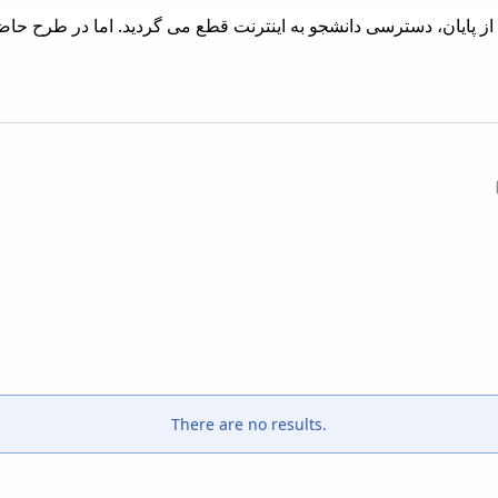
There are no results.