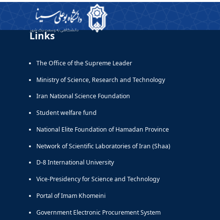
Links
The Office of the Supreme Leader
Ministry of Science, Research and Technology
Iran National Science Foundation
Student welfare fund
National Elite Foundation of Hamadan Province
Network of Scientific Laboratories of Iran (Shaa)
D-8 International University
Vice-Presidency for Science and Technology
Portal of Imam Khomeini
Government Electronic Procurement System