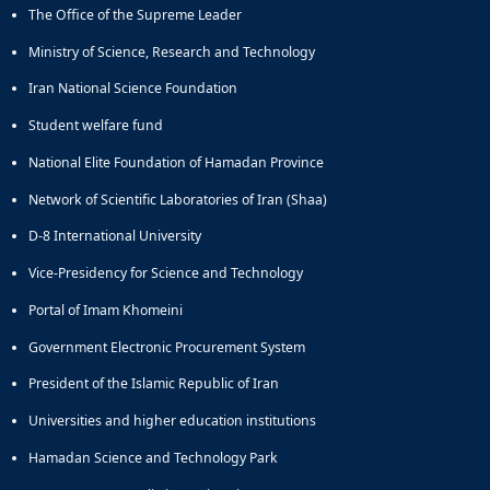
The Office of the Supreme Leader
Ministry of Science, Research and Technology
Iran National Science Foundation
Student welfare fund
National Elite Foundation of Hamadan Province
Network of Scientific Laboratories of Iran (Shaa)
D-8 International University
Vice-Presidency for Science and Technology
Portal of Imam Khomeini
Government Electronic Procurement System
President of the Islamic Republic of Iran
Universities and higher education institutions
Hamadan Science and Technology Park