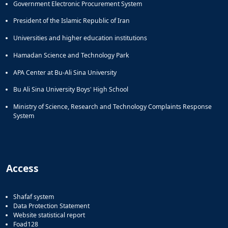
Government Electronic Procurement System
President of the Islamic Republic of Iran
Universities and higher education institutions
Hamadan Science and Technology Park
APA Center at Bu-Ali Sina University
Bu Ali Sina University Boys' High School
Ministry of Science, Research and Technology Complaints Response
System
Access
Shafaf system
Data Protection Statement
Website statistical report
Foad128