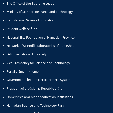
The Office of the Supreme Leader
Ministry of Science, Research and Technology
Iran National Science Foundation
Student welfare fund
National Elite Foundation of Hamadan Province
Network of Scientific Laboratories of Iran (Shaa)
D-8 International University
Vice-Presidency for Science and Technology
Portal of Imam Khomeini
Government Electronic Procurement System
President of the Islamic Republic of Iran
Universities and higher education institutions
Hamadan Science and Technology Park