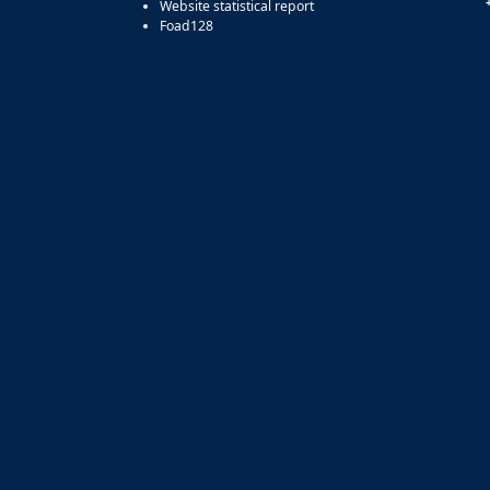
Website statistical report
Foad128