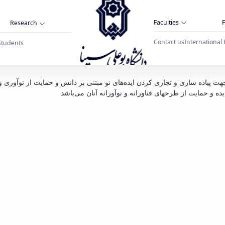
Faculties
F
Research
Contact us
International 
Students
فرا خوان پذیرش
 پیاده‌ سازی و تجاری کردن ایده‌های نو مبتنی بر دانش و حمایت از نوآوری و